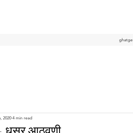
ghatge
, 2020
4 min read
- धूसर आठवणी