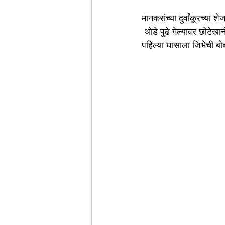
मानकरांच्या दुर्वांकूरच्या 
 थोडे पुढे गेल्यावर छोटे
पहिल्या घासाला जिभेची 