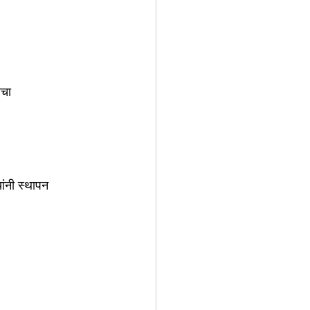
ाचा 
ांनी स्थापन 