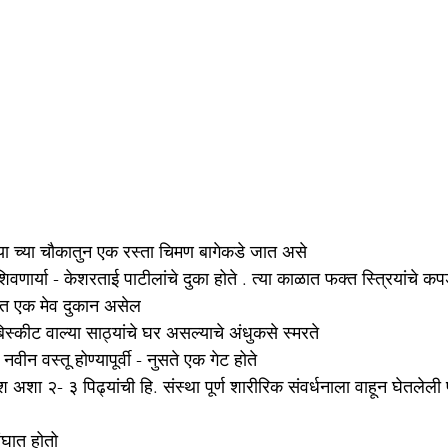
्या च्या चौकातुन एक रस्ता चिमण बागेकडे जात असे 
 शिवणार्या - केशरताई पाटीलांचे दुका होते . त्या काळात फक्त स्त्रियांचे क
ित एक मेव दुकान असेल
िस्कीट वाल्या साठ्यांचे घर असल्याचे अंधुकसे स्मरते 
 नवीन वस्तू होण्यापूर्वी - नुसते एक गेट होते
संघात होतो 