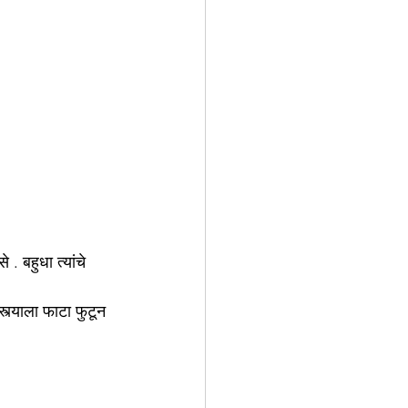
. बहुधा त्यांचे 
्त्याला फाटा फुटून 